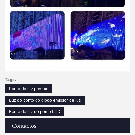
Tags:
Fonte de luz pontual
Luz do ponto do diodo emissor de luz
Fonte de luz de ponto LED
Contactos