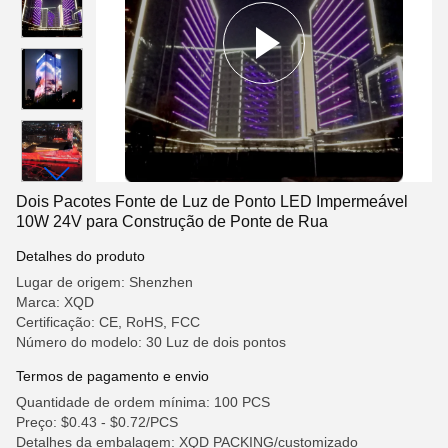
Dois Pacotes Fonte de Luz de Ponto LED Impermeável
10W 24V para Construção de Ponte de Rua
Detalhes do produto
Lugar de origem: Shenzhen
Marca: XQD
Certificação: CE, RoHS, FCC
Número do modelo: 30 Luz de dois pontos
Termos de pagamento e envio
Quantidade de ordem mínima: 100 PCS
Preço: $0.43 - $0.72/PCS
Detalhes da embalagem: XQD PACKING/customizado