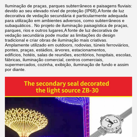
Iluminação de praças, parques subterrâneos e paisagens fluviais:
devido ao seu elevado nível de proteção (IP68),A fonte de luz
decorativa de vedação secundária é particularmente adequada
para utilização em ambientes adversos, como subterrâneos e
subaquáticos.. No projeto de iluminação paisagística de praças,
parques, rios e outros lugares,A fonte de luz decorativa de
vedação secundária pode mudar as limitações do design
tradicional e criar obras de iluminação mais criativas.
Amplamente utilizado em outdoors, rodovias, túneis ferroviários,
pontes, praças, estádios, árvores, estacionamentos,
edifícios, hotéis, salas de reuniões, escritórios, hospitais, escolas,
fábricas, iluminação comercial, centros comerciais,
supermercados, cozinha, exibição, iluminação de fundo e assim
por diante.