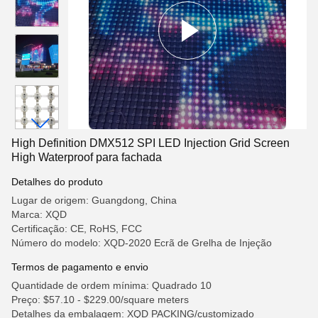
High Definition DMX512 SPI LED Injection Grid Screen
High Waterproof para fachada
Detalhes do produto
Lugar de origem: Guangdong, China
Marca: XQD
Certificação: CE, RoHS, FCC
Número do modelo: XQD-2020 Ecrã de Grelha de Injeção
Termos de pagamento e envio
Quantidade de ordem mínima: Quadrado 10
Preço: $57.10 - $229.00/square meters
Detalhes da embalagem: XQD PACKING/customizado