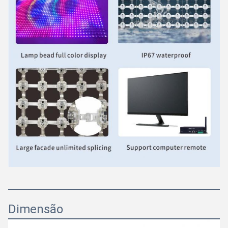
Dimensão