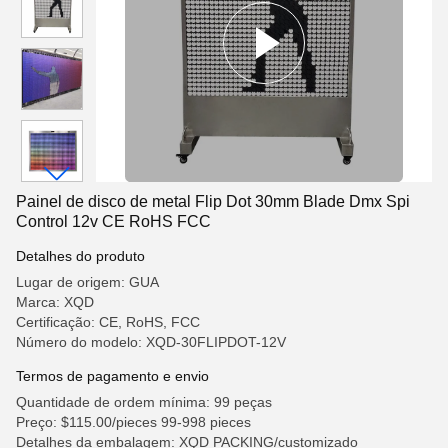
Painel de disco de metal Flip Dot 30mm Blade Dmx Spi
Control 12v CE RoHS FCC
Detalhes do produto
Lugar de origem: GUA
Marca: XQD
Certificação: CE, RoHS, FCC
Número do modelo: XQD-30FLIPDOT-12V
Termos de pagamento e envio
Quantidade de ordem mínima: 99 peças
Preço: $115.00/pieces 99-998 pieces
Detalhes da embalagem: XQD PACKING/customizado