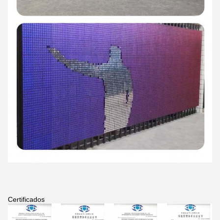
Certificados