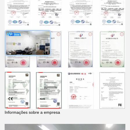
Informações sobre a empresa