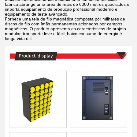
fábrica abrange uma área de mais de 6000 metros quadrados e
importa equipamento de produção profissional moderno e
equipamento de teste avançado.
Fornece uma tela de flip magnética composta por milhares de
discos de flip com ímãs permanentes acionados por campos
magnéticos..O produto apresenta as características de projeto
modular, transporte leve e fácil, baixo consumo de energia e
longa vida útil